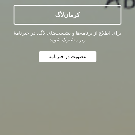
کرمان‌‌لاگ
برای اطلاع از برنامه‌ها و نشست‌های لاگ، در خبرنامهٔ
زیر مشترک شوید
عضویت در خبرنامه