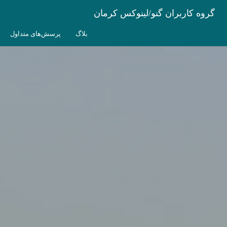
گروه کاربران گنو/لینوکس کرمان
بلاگ
پرسش‌های متداول