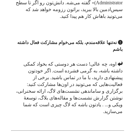
Administrator)» گفته می‌شه. دانش‌تون رو اگر تا سطح
سیس‌ادمین بالا ببرید، براتون رزومه خواهد شد که
می‌تونید باهاش کار هم پیدا کنید.
نه‌تنها علاقه‌مندم، بلکه می‌خوام مشارکت فعال داشته
باشم
اوه، چه عالی! دست هر دوستی که بخواد کمکی
داشته باشه، به گرمی فشرده است. اگر خودتون
پیشنهادی دارید، با ما در تماس باشید. برخی از
فعالیت‌هایی که می‌تونید در اون‌ها مشارکت کنید:
برگزاری و ساماندهی نشست‌های لاگ، ارائه سخنرانی،
نوشتن گزارش نشست‌ها و مقاله‌های بلاگ، توسعهٔ
ویکی و... . یادتون باشه که لاگ چیزی است که شما
می‌سازید.