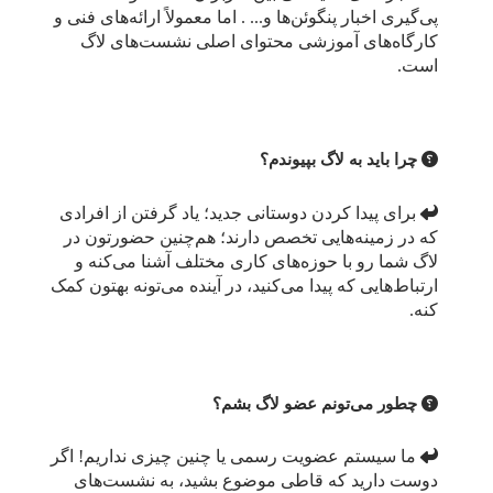
پی‌گیری اخبار پنگوئن‌ها و... . اما معمولاً ارائه‌های فنی و
کارگاه‌های آموزشی محتوای اصلی نشست‌های لاگ
است.
چرا باید به لاگ بپیوندم؟
برای پیدا کردن دوستانی جدید؛ یاد گرفتن از افرادی
که در زمینه‌هایی تخصص دارند؛ هم‌چنین حضورتون در
لاگ شما رو با حوزه‌های کاری مختلف آشنا می‌کنه و
ارتباط‌هایی که پیدا می‌کنید، در آینده می‌تونه بهتون کمک
کنه.
چطور می‌تونم عضو لاگ بشم؟
ما سیستم عضویت رسمی یا چنین چیزی نداریم! اگر
دوست دارید که قاطی موضوع بشید، به نشست‌های