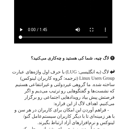
لاگ چیه، شما کی هستید و چه‌کاری می‌کنید؟
لاگ (به انگلیسی: LUG) با حرف اول واژه‌های عبارت
Linux Users Group (ترجمه: گروه کاربران لینوکس)
ساخته شده. ما گروهی غیردولتی و غیرانتفاعی هستیم
که نشست‌ها و گفتگوهایی رو ترتیب می‌دیم و اگر
فرصتش پیش بیاد رویدادهایی اجتماعی رو برگزار
می‌کنیم. اهداف لاگ از این قراره:
- فراهم آوردن این امکان برای کاربران در هر سن و
با هر زمینه‌ای تا با دیگر کاربران سیستم‌عامل گنو/
لینوکس و نرم‌افزارهای آزاد ارتباط بگیرند.