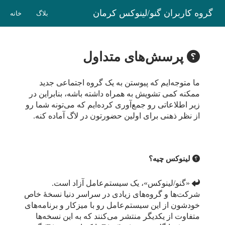
گروه کاربران گنو/لینوکس کرمان
بلاگ
خانه
پرسش‌های متداول
ما متوجه‌ایم که پیوستن به یک گروه اجتماعی جدید
ممکنه کمی تشویش به همراه داشته باشه، بنابراین در
زیر اطلاعاتی رو جمع‌آوری کرده‌ایم که می‌تونه شما رو
از نظر ذهنی برای اولین حضورتون در لاگ آماده کنه.
لینوکس چیه؟
«گنو/لینوکس»، یک سیستم‌عامل آزاد است.
شرکت‌ها و گروه‌های زیادی در سراسر دنیا نسخهٔ خاص
خودشون از این سیستم‌عامل رو با میزکار و برنامه‌های
متفاوت از یکدیگر منتشر می‌کنند که به این نسخه‌ها