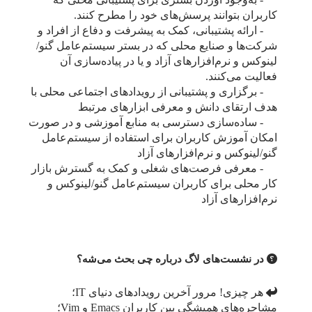
- به‌وجود آوردن بستری برای پشتیبانی محلی که
کاربران بتوانند پرسش‌های خود را مطرح کنند.
- ارائه پشتیبانی، کمک به پیشرفت و دفاع از افراد و
شرکت‌ها و صنایع محلی که در بستر سیستم‌عامل گنو/
لینوکس و نرم‌افزارهای آزاد و یا در پیاده‌سازی آن
فعالیت می‌کنند.
- برگزاری و پشتیبانی از رویدادهای اجتماعی محلی با
هدف ارتقای دانش و معرفی ابزارهای مرتبط
- ساده‌سازی دسترسی به منابع آموزشی و در صورت
امکان آموزش کاربران برای استفاده از سیستم‌عامل
گنو/لینوکس و نرم‌افزارهای آزاد
- معرفی فرصت‌های شغلی و کمک به گسترش بازار
کار محلی برای کاربران سیستم‌عامل گنو/لینوکس و
نرم‌افزارهای آزاد
در نشست‌های لاگ درباره چی بحث می‌شه؟
هر چیزی! مرور آخرین رویداد‌های دنیای IT؛
مشاجره‌های همیشگی بین کاربران Emacs و Vim؛