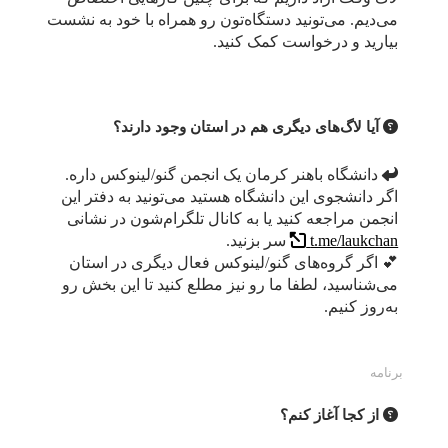
می‌دیم. می‌تونید دستگاه‌تون رو همراه با خود به نشست
بیارید و درخواست کمک کنید.
آیا لاگ‌های دیگری هم در استان وجود دارند؟
دانشگاه باهنر کرمان یک انجمن گنو/لینوکس داره.
اگر دانشجوی این دانشگاه هستید می‌تونید به دفتر این
انجمن مراجعه کنید یا به کانال تلگرام‌شون در نشانی
t.me/laukchan
سر بزنید.
💕 اگر گروه‌های گنو/لینوکس فعال دیگری در استان
می‌شناسید، لطفا ما رو نیز مطلع کنید تا این بخش رو
به‌روز کنیم.
برنامه
از کجا آغاز کنم؟